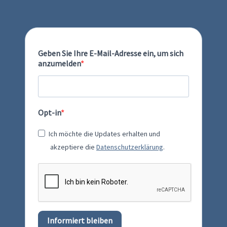
Geben Sie Ihre E-Mail-Adresse ein, um sich
anzumelden
Opt-in
Ich möchte die Updates erhalten und
akzeptiere die
Datenschutzerklärung
.
Informiert bleiben