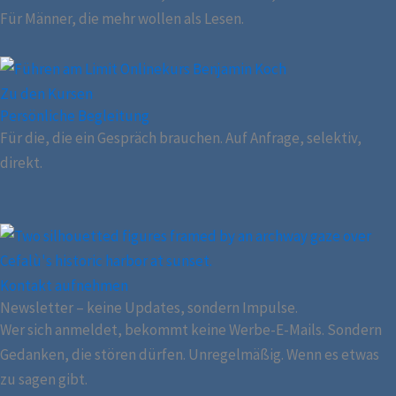
Für Männer, die mehr wollen als Lesen.
Zu den Kursen
Persönliche Begleitung
Für die, die ein Gespräch brauchen. Auf Anfrage, selektiv,
direkt.
Kontakt aufnehmen
Newsletter – keine Updates, sondern Impulse.
Wer sich anmeldet, bekommt keine Werbe-E-Mails. Sondern
Gedanken, die stören dürfen. Unregelmäßig. Wenn es etwas
zu sagen gibt.